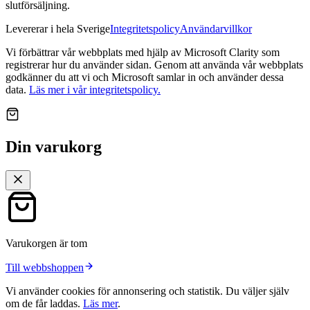
slutförsäljning.
Levererar i hela Sverige
Integritetspolicy
Användarvillkor
Vi förbättrar vår webbplats med hjälp av Microsoft Clarity som
registrerar hur du använder sidan. Genom att använda vår webbplats
godkänner du att vi och Microsoft samlar in och använder dessa
data.
Läs mer i vår integritetspolicy.
Din varukorg
Varukorgen är tom
Till webbshoppen
Vi använder cookies för annonsering och statistik. Du väljer själv
om de får laddas.
Läs mer
.