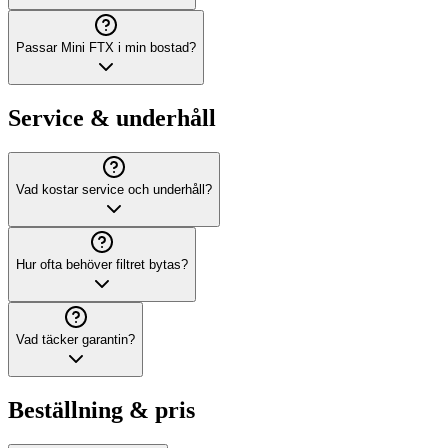
Passar Mini FTX i min bostad?
Service & underhåll
Vad kostar service och underhåll?
Hur ofta behöver filtret bytas?
Vad täcker garantin?
Beställning & pris