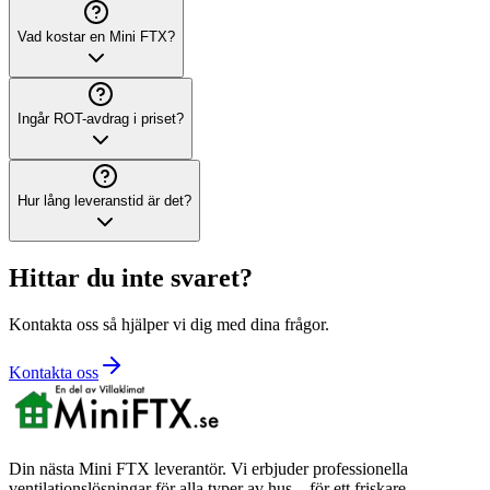
Vad kostar en Mini FTX?
Ingår ROT-avdrag i priset?
Hur lång leveranstid är det?
Hittar du inte svaret?
Kontakta oss så hjälper vi dig med dina frågor.
Kontakta oss
Din nästa Mini FTX leverantör. Vi erbjuder professionella
ventilationslösningar för alla typer av hus – för ett friskare