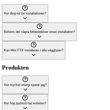
Hur lång tid tar installationen?
Behövs det några förberedelser innan installation?
Kan Mini FTX installeras i alla väggtyper?
Produkten
Hur mycket energi sparar jag?
Hur hög ljudnivå har enheten?