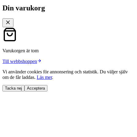
Din varukorg
Varukorgen är tom
Till webbshoppen
Vi använder cookies för annonsering och statistik. Du väljer själv
om de får laddas.
Läs mer
.
Tacka nej
Acceptera